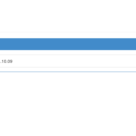
.10.09