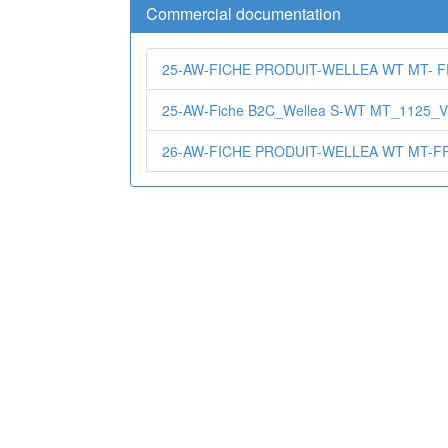
Commercial documentation
25-AW-FICHE PRODUIT-WELLEA WT MT- FR
25-AW-Fiche B2C_Wellea S-WT MT_1125_V
26-AW-FICHE PRODUIT-WELLEA WT MT-FR