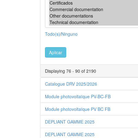
Todo(s)
/
Ninguno
Aplicar
Displaying 76 - 90 of 2190
Catalogue DRV 2025/2026
Module photovoltaïque PV-BC-FB
Module photovoltaïque PV BC FB
DEPLIANT GAMME 2025
DEPLIANT GAMME 2025