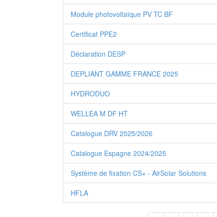
Module photovoltaïque PV TC BF
Certificat PPE2
Déclaration DESP
DEPLIANT GAMME FRANCE 2025
HYDRODUO
WELLEA M DF HT
Catalogue DRV 2025/2026
Catalogue Espagne 2024/2025
Système de fixation CS+ - AirSolar Solutions
HFLA