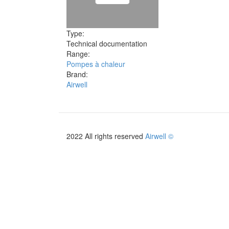
Type:
Technical documentation
Range:
Pompes à chaleur
Brand:
Airwell
2022 All rights reserved
Airwell ©