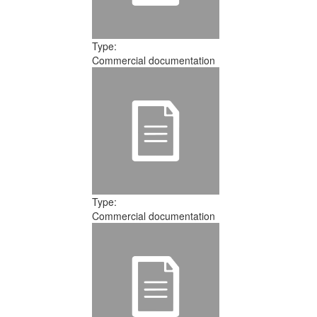
Type:
Commercial documentation
Type:
Commercial documentation