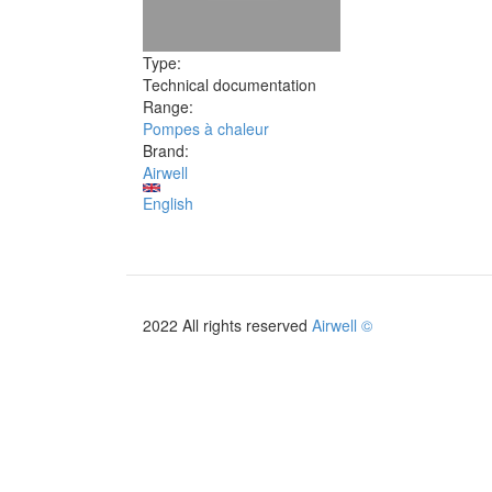
Type:
Technical documentation
Range:
Pompes à chaleur
Brand:
Airwell
English
2022 All rights reserved
Airwell ©