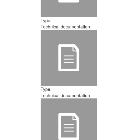
Type:
Technical documentation
Type:
Technical documentation