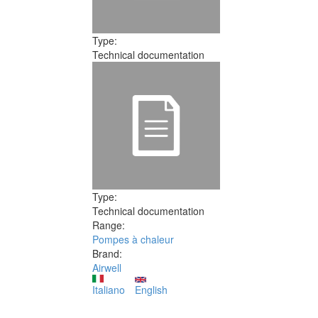
Type:
Technical documentation
Type:
Technical documentation
Range:
Pompes à chaleur
Brand:
Airwell
Italiano
English