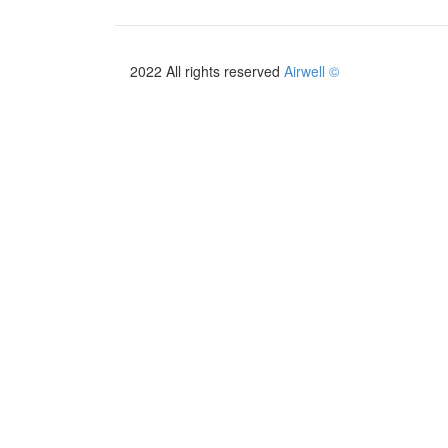
2022 All rights reserved
Airwell ©