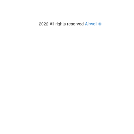
2022 All rights reserved
Airwell ©